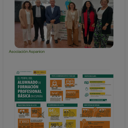
Asociación Aspanion