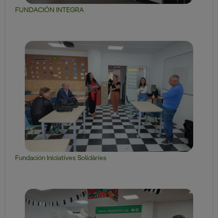
FUNDACIÓN INTEGRA
Fundación Iniciatives Solidàries