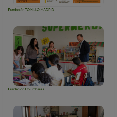
Fundación TOMILLO MADRID
Fundación Columbares