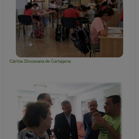
Cáritas Diocesana de Cartagena