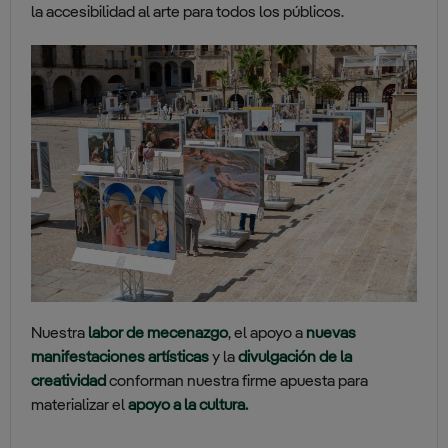
la accesibilidad al arte para todos los públicos.
Nuestra
labor de mecenazgo
, el apoyo a
nuevas
manifestaciones artísticas
y la
divulgación de la
creatividad
conforman nuestra firme apuesta para
materializar el
apoyo a la cultura.