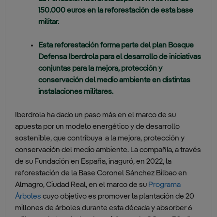
150.000 euros en la reforestación de esta base
militar.
Esta reforestación forma parte del plan Bosque
Defensa Iberdrola para el desarrollo de iniciativas
conjuntas para la mejora, protección y
conservación del medio ambiente en distintas
instalaciones militares.
Iberdrola ha dado un paso más en el marco de su
apuesta por un modelo energético y de desarrollo
sostenible, que contribuya a la mejora, protección y
conservación del medio ambiente. La compañía, a través
de su Fundación en España, inaguró, en 2022, la
reforestación de la Base Coronel Sánchez Bilbao en
Almagro, Ciudad Real, e
n el marco de su
Programa
Árboles
cuyo objetivo es promover la plantación de 20
millones de árboles durante esta década y absorber 6