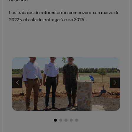
Los trabajos de reforestación comenzaron en marzo de
2022 y el acta de entrega fue en 2025.