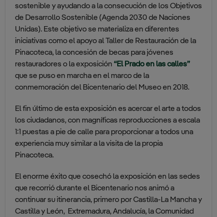
sostenible y ayudando a la consecución de los Objetivos
de Desarrollo Sostenible (Agenda 2030 de Naciones
Unidas). Este objetivo se materializa en diferentes
iniciativas como el apoyo al Taller de Restauración de la
Pinacoteca, la concesión de becas para jóvenes
restauradores o la exposición
“El Prado en las calles”
que se puso en marcha en el marco de la
conmemoración del Bicentenario del Museo en 2018.
El fin último de esta exposición es acercar el arte a todos
los ciudadanos, con magníficas reproducciones a escala
1:1 puestas a pie de calle para proporcionar a todos una
experiencia muy similar a la visita de la propia
Pinacoteca.
El enorme éxito que cosechó la exposición en las sedes
que recorrió durante el Bicentenario nos animó a
continuar su itinerancia, primero por Castilla-La Mancha y
Castilla y León, Extremadura, Andalucía, la Comunidad