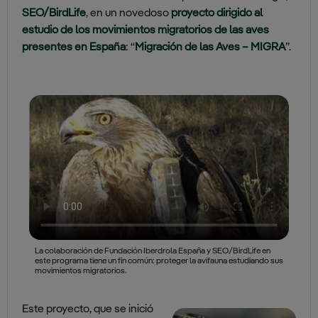
SEO/BirdLife
, en un novedoso
proyecto dirigido al
estudio de los movimientos migratorios de las aves
presentes en España
: “
Migración de las Aves – MIGRA
”.
La colaboración de Fundación Iberdrola España y SEO/BirdLife en
este programa tiene un fin común: proteger la avifauna estudiando sus
movimientos migratorios.
Este proyecto, que se inició