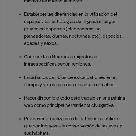
migratorias interanualmente.
Establecer las diferencias en la utilización del
espacio y las estrategias de migración según
grupos de especies (planeadoras, no
planeadoras, diurnas, nocturnas, etc.), especies,
edades y sexos.
Conocer las diferencias migratorias
intraespecíficas según regiones.
Estudiar los cambios de estos patrones en el
tiempo y su relación con el cambio climático.
Hacer disponible todo este trabajo en una página
web como principal herramienta divulgativa.
Promover la realización de estudios científicos
que contribuyan a la conservación de las aves y
sus hábitats.