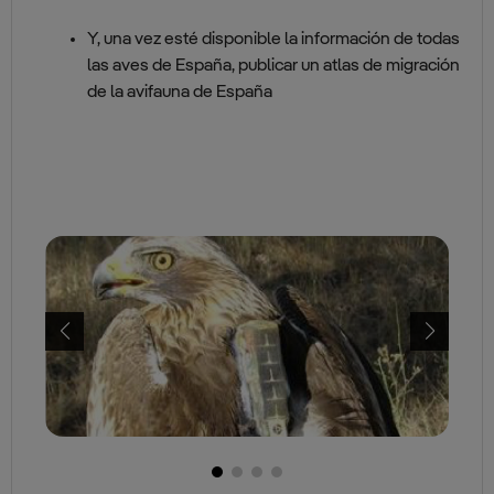
Y, una vez esté disponible la información de todas
las aves de España, publicar un atlas de migración
de la avifauna de España