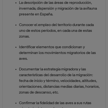
La descripción de las áreas de reproducción,
invernada, dispersión y migración de la avifauna
presente en España.
Conocer el empleo del territorio durante cada
uno de estos períodos, en cada una de estas
zonas.
Identificar elementos que condicionan y
determinan los movimientos migratorios de las
aves.
Documentar la estrategia migradora y las
características del desarrollo de la migración:
fecha de inicio y término, velocidades, altitudes,
orientaciones, distancias medias diarias, horarios,
zonas de descanso, etc.
Confirmar la fidelidad de las aves a sus rutas