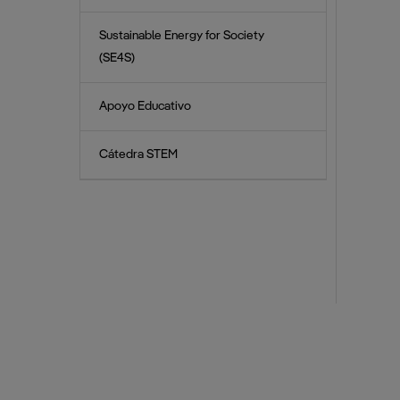
Sustainable Energy for Society
(SE4S)
Apoyo Educativo
Cátedra STEM