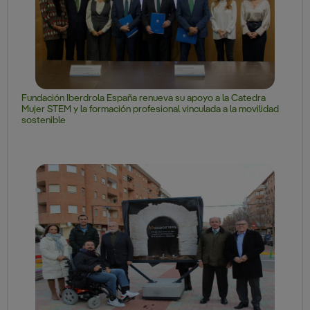
Fundación Iberdrola España renueva su apoyo a la Catedra
Mujer STEM y la formación profesional vinculada a la movilidad
sostenible