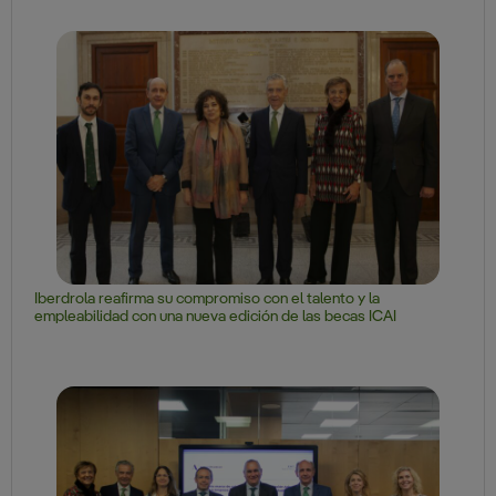
Iberdrola reafirma su compromiso con el talento y la
empleabilidad con una nueva edición de las becas ICAI