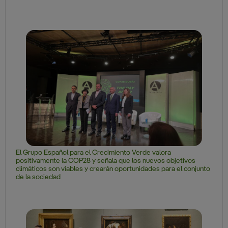
El Grupo Español para el Crecimiento Verde valora
positivamente la COP28 y señala que los nuevos objetivos
climáticos son viables y crearán oportunidades para el conjunto
de la sociedad