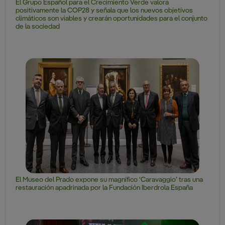
El Grupo Español para el Crecimiento Verde valora
positivamente la COP28 y señala que los nuevos objetivos
climáticos son viables y crearán oportunidades para el conjunto
de la sociedad
El Museo del Prado expone su magnífico ‘Caravaggio’ tras una
restauración apadrinada por la Fundación Iberdrola España