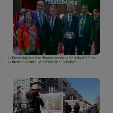
La Fundación Iberdrola España recibe la Medalla al Mérito
Cultural en Castilla-La Mancha en su V Edición