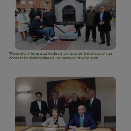
‘Museorum’ llega a La Roda de la mano de Iberdrola con las
obras más destacadas de los museos provinciales