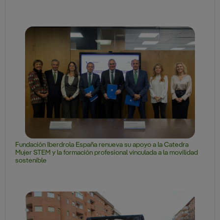
Fundación Iberdrola España renueva su apoyo a la Catedra
Mujer STEM y la formación profesional vinculada a la movilidad
sostenible