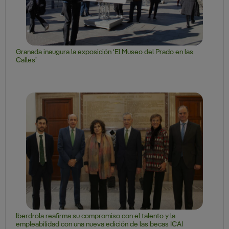
Granada inaugura la exposición ‘El Museo del Prado en las
Calles’
Iberdrola reafirma su compromiso con el talento y la
empleabilidad con una nueva edición de las becas ICAI