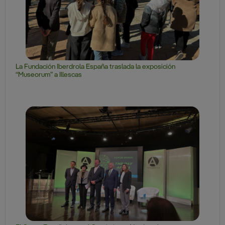
La Fundación Iberdrola España traslada la exposición
“Museorum” a Illescas