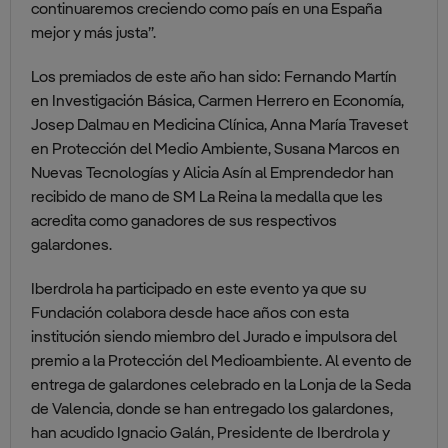
continuaremos creciendo como país en una España
mejor y más justa”.
Los premiados de este año han sido: Fernando Martín
en Investigación Básica, Carmen Herrero en Economía,
Josep Dalmau en Medicina Clínica, Anna María Traveset
en Protección del Medio Ambiente, Susana Marcos en
Nuevas Tecnologías y Alicia Asín al Emprendedor han
recibido de mano de SM La Reina la medalla que les
acredita como ganadores de sus respectivos
galardones.
Iberdrola ha participado en este evento ya que su
Fundación colabora desde hace años con esta
institución siendo miembro del Jurado e impulsora del
premio a la Protección del Medioambiente. Al evento de
entrega de galardones celebrado en la Lonja de la Seda
de Valencia, donde se han entregado los galardones,
han acudido Ignacio Galán, Presidente de Iberdrola y