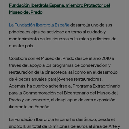
Fundación Iberdrola España, miembro Protector del
Museo del Prado
La Fundación Iberdrola España
desarrolla uno de sus
principales ejes de actividad en torno al cuidado y
mantenimiento de las riquezas culturales y artísticas de
nuestro país.
Colabora con el Museo del Prado desde el año 2010 a
través del apoyo a los programas de conservación y
restauración de la pinacoteca, así como en el desarrollo
de 4 becas anuales para jóvenes restauradores.
Además, ha querido adherirse al Programa Extraordinario
para la Conmemoración del Bicentenario del Museo del
Prado y, en concreto, al despliegue de esta exposición
itinerante en España.
La Fundación Iberdrola España ha destinado, desde el
año 2011, un total de 13 millones de euros al área de Arte y