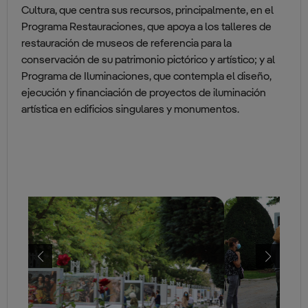
Cultura, que centra sus recursos, principalmente, en el
Programa Restauraciones, que apoya a los talleres de
restauración de museos de referencia para la
conservación de su patrimonio pictórico y artístico; y al
Programa de Iluminaciones, que contempla el diseño,
ejecución y financiación de proyectos de iluminación
artística en edificios singulares y monumentos.