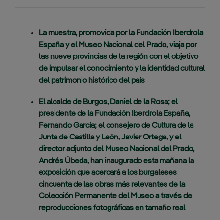
La muestra, promovida por la Fundación Iberdrola
España y el Museo Nacional del Prado, viaja por
las nueve provincias de la región con el objetivo
de impulsar el conocimiento y la identidad cultural
del patrimonio histórico del país
El alcalde de Burgos, Daniel de la Rosa; el
presidente de la Fundación Iberdrola España,
Fernando García; el consejero de Cultura de la
Junta de Castilla y León, Javier Ortega, y el
director adjunto del Museo Nacional del Prado,
Andrés Úbeda, han inaugurado esta mañana la
exposición que acercará a los burgaleses
cincuenta de las obras más relevantes de la
Colección Permanente del Museo a través de
reproducciones fotográficas en tamaño real