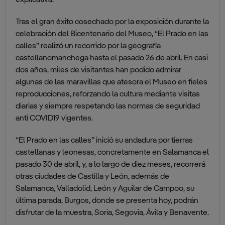
explicativa.
Tras el gran éxito cosechado por la exposición durante la
celebración del Bicentenario del Museo, “El Prado en las
calles” realizó un recorrido por la geografía
castellanomanchega hasta el pasado 26 de abril. En casi
dos años, miles de visitantes han podido admirar
algunas de las maravillas que atesora el Museo en fieles
reproducciones, reforzando la cultura mediante visitas
diarias y siempre respetando las normas de seguridad
anti COVID19 vigentes.
“El Prado en las calles” inició su andadura por tierras
castellanas y leonesas, concretamente en Salamanca el
pasado 30 de abril, y, a lo largo de diez meses, recorrerá
otras ciudades de Castilla y León, además de
Salamanca, Valladolid, León y Aguilar de Campoo, su
última parada, Burgos, donde se presenta hoy, podrán
disfrutar de la muestra, Soria, Segovia, Ávila y Benavente.