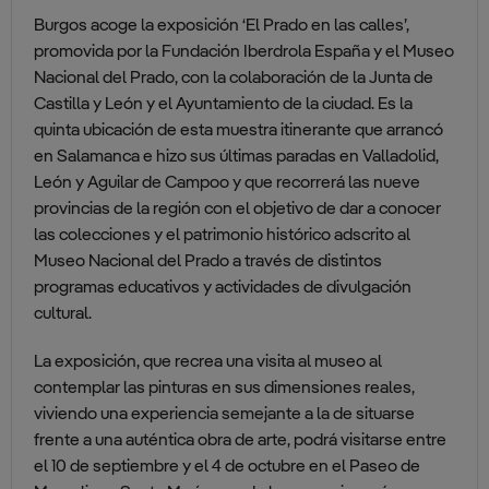
Burgos acoge la exposición ‘El Prado en las calles’,
promovida por la Fundación Iberdrola España y el Museo
Nacional del Prado, con la colaboración de la Junta de
Castilla y León y el Ayuntamiento de la ciudad. Es la
quinta ubicación de esta muestra itinerante que arrancó
en Salamanca e hizo sus últimas paradas en Valladolid,
León y Aguilar de Campoo y que recorrerá las nueve
provincias de la región con el objetivo de dar a conocer
las colecciones y el patrimonio histórico adscrito al
Museo Nacional del Prado a través de distintos
programas educativos y actividades de divulgación
cultural.
La exposición, que recrea una visita al museo al
contemplar las pinturas en sus dimensiones reales,
viviendo una experiencia semejante a la de situarse
frente a una auténtica obra de arte, podrá visitarse entre
el 10 de septiembre y el 4 de octubre en el Paseo de