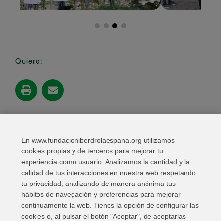
Quiero:
Compartir en:
En www.fundacioniberdrolaespana.org utilizamos
cookies propias y de terceros para mejorar tu
experiencia como usuario. Analizamos la cantidad y la
calidad de tus interacciones en nuestra web respetando
tu privacidad, analizando de manera anónima tus
hábitos de navegación y preferencias para mejorar
continuamente la web. Tienes la opción de configurar las
cookies o, al pulsar el botón "Aceptar", de aceptarlas