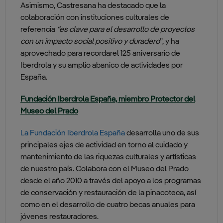
Asimismo, Castresana ha destacado que la
colaboración con instituciones culturales de
referencia
“es clave para el desarrollo de proyectos
con un impacto social positivo y duradero
”, y ha
aprovechado para recordarel 125 aniversario de
Iberdrola y su amplio abanico de actividades por
España.
Fundación Iberdrola España, miembro Protector del
Museo del Prado
La Fundación Iberdrola España
desarrolla uno de sus
principales ejes de actividad en torno al cuidado y
mantenimiento de las riquezas culturales y artísticas
de nuestro país. Colabora con el Museo del Prado
desde el año 2010 a través del apoyo a los programas
de conservación y restauración de la pinacoteca, así
como en el desarrollo de cuatro becas anuales para
jóvenes restauradores.