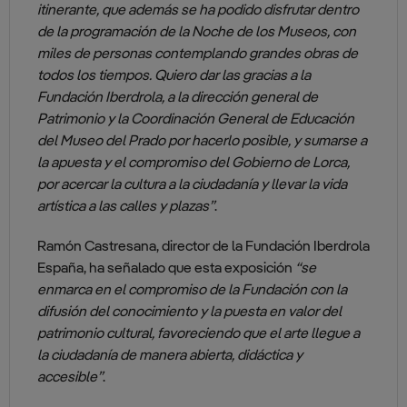
itinerante, que además se ha podido disfrutar dentro
de la programación de la Noche de los Museos, con
miles de personas contemplando grandes obras de
todos los tiempos. Quiero dar las gracias a la
Fundación Iberdrola, a la dirección general de
Patrimonio y la Coordinación General de Educación
del Museo del Prado por hacerlo posible, y sumarse a
la apuesta y el compromiso del Gobierno de Lorca,
por acercar la cultura a la ciudadanía y llevar la vida
artística a las calles y plazas”
.
Ramón Castresana, director de la Fundación Iberdrola
España, ha señalado que esta exposición
“se
enmarca en el compromiso de la Fundación con la
difusión del conocimiento y la puesta en valor del
patrimonio cultural, favoreciendo que el arte llegue a
la ciudadanía de manera abierta, didáctica y
accesible”
.