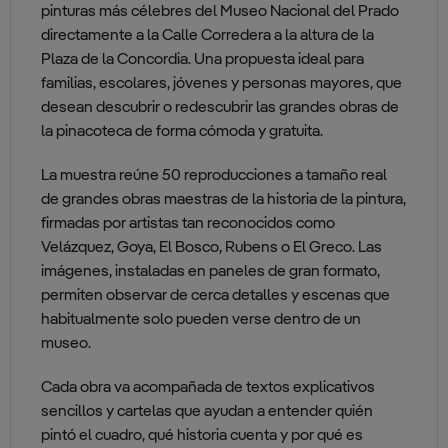
pinturas más célebres del Museo Nacional del Prado
directamente a la Calle Corredera a la altura de la
Plaza de la Concordia. Una propuesta ideal para
familias, escolares, jóvenes y personas mayores, que
desean descubrir o redescubrir las grandes obras de
la pinacoteca de forma cómoda y gratuita.
La muestra reúne 50 reproducciones a tamaño real
de grandes obras maestras de la historia de la pintura,
firmadas por artistas tan reconocidos como
Velázquez, Goya, El Bosco, Rubens o El Greco. Las
imágenes, instaladas en paneles de gran formato,
permiten observar de cerca detalles y escenas que
habitualmente solo pueden verse dentro de un
museo.
Cada obra va acompañada de textos explicativos
sencillos y cartelas que ayudan a entender quién
pintó el cuadro, qué historia cuenta y por qué es