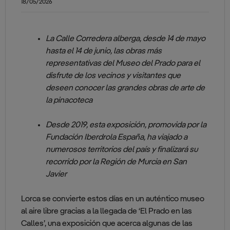
18/05/2026
La Calle Corredera alberga, desde 14 de mayo
hasta el 14 de junio, las obras más
representativas del Museo del Prado para el
disfrute de los vecinos y visitantes que
deseen conocer las grandes obras de arte de
la pinacoteca
Desde 2019, esta exposición, promovida por la
Fundación Iberdrola España, ha viajado a
numerosos territorios del país y finalizará su
recorrido por la Región de Murcia en San
Javier
Lorca se convierte estos días en un auténtico museo
al aire libre gracias a la llegada de ‘El Prado en las
Calles’, una exposición que acerca algunas de las