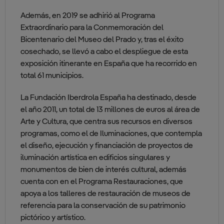
Además, en 2019 se adhirió al Programa
Extraordinario para la Conmemoración del
Bicentenario del Museo del Prado y, tras el éxito
cosechado, se llevó a cabo el despliegue de esta
exposición itinerante en España que ha recorrido en
total 61 municipios.
La Fundación Iberdrola España ha destinado, desde
el año 2011, un total de 13 millones de euros al área de
Arte y Cultura, que centra sus recursos en diversos
programas, como el de Iluminaciones, que contempla
el diseño, ejecución y financiación de proyectos de
iluminación artística en edificios singulares y
monumentos de bien de interés cultural, además
cuenta con en el Programa Restauraciones, que
apoya a los talleres de restauración de museos de
referencia para la conservación de su patrimonio
pictórico y artístico.