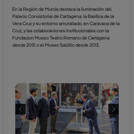
En la Región de Murcia destaca la iluminación del
Palacio Consistorial de Cartagena, la Basílica de la
Vera Cruz y su entorno amurallado, en Caravaca de la
Cruz, y las colaboraciones institucionales con la
Fundacion Museo Teatro Romano de Cartagena
desde 2015 o el Museo Salzillo desde 2013.