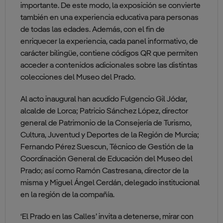
importante. De este modo, la exposición se convierte
también en una experiencia educativa para personas
de todas las edades. Además, con el fin de
enriquecer la experiencia, cada panel informativo, de
carácter bilingüe, contiene códigos QR que permiten
acceder a contenidos adicionales sobre las distintas
colecciones del Museo del Prado.
Al acto inaugural han acudido Fulgencio Gil Jódar,
alcalde de Lorca; Patricio Sánchez López, director
general de Patrimonio de la Consejería de Turismo,
Cultura, Juventud y Deportes de la Región de Murcia;
Fernando Pérez Suescun, Técnico de Gestión de la
Coordinación General de Educación del Museo del
Prado; así como Ramón Castresana, director de la
misma y Miguel Ángel Cerdán, delegado institucional
en la región de la compañía.
‘El Prado en las Calles’ invita a detenerse, mirar con