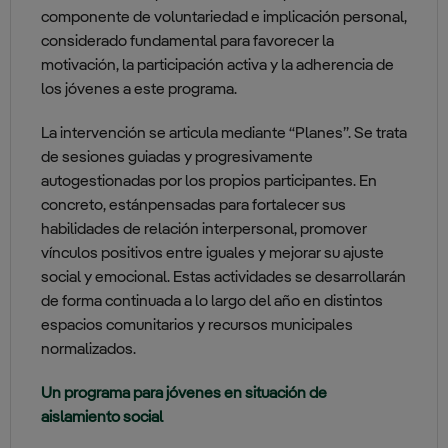
componente de voluntariedad e implicación personal,
considerado fundamental para favorecer la
motivación, la participación activa y la adherencia de
los jóvenes a este programa.
La intervención se articula mediante “Planes”. Se trata
de sesiones guiadas y progresivamente
autogestionadas por los propios participantes. En
concreto, estánpensadas para fortalecer sus
habilidades de relación interpersonal, promover
vínculos positivos entre iguales y mejorar su ajuste
social y emocional. Estas actividades se desarrollarán
de forma continuada a lo largo del año en distintos
espacios comunitarios y recursos municipales
normalizados.
Un programa para jóvenes en situación de
aislamiento social