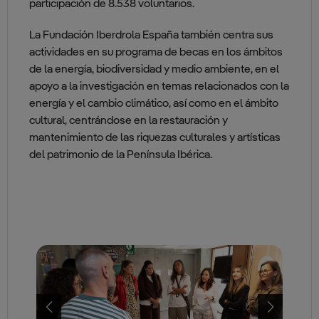
participación de 8.538 voluntarios.
La Fundación Iberdrola España también centra sus
actividades en su programa de becas en los ámbitos
de la energía, biodiversidad y medio ambiente, en el
apoyo a la investigación en temas relacionados con la
energía y el cambio climático, así como en el ámbito
cultural, centrándose en la restauración y
mantenimiento de las riquezas culturales y artísticas
del patrimonio de la Península Ibérica.