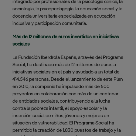
integrado por profesionales de la psicología clínica, la
sociología, la psicopedagogía, la educación social y la
docencia universitaria especializada en educación
inclusiva y participación comunitaria.
Más de 12 millones de euros invertidos en iniciativas
sociales
La Fundación Iberdrola España, a través del Programa
Social, ha destinado más de 12 millones de euros a
iniciativas sociales en el país y ayudado a un total de
414.546 personas. Desde el lanzamiento de este Plan
en 2010, la compañía ha impulsado más de 500
proyectos en colaboración con más de un centenar
de entidades sociales, contribuyendo a la lucha
contra la pobreza infantil, el apoyo escolar y la
inserción social de niños, jóvenes y mujeres en
situación de vulnerabilidad. El Programa Social ha
permitido la creación de 1.830 puestos de trabajo y la