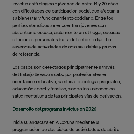
Invictus está dirigido a jóvenes de entre 14 y 20 años
con dificultades de participación social que afectan a
su bienestar y funcionamiento cotidiano. Entre los
perfiles atendidos se encuentran jóvenes con
absentismo escolar, aislamiento en el hogar, escasas
relaciones personales fuera del entorno digital o
ausencia de actividades de ocio saludable y grupos
de referencia.
Los casos son detectados principalmente a través
del trabajo llevado a cabo por profesionales en
orientación educativa, sanitaria, psicología, psiquiatría,
educación social y familias, siendo las unidades de
salud mental una de las principales vías de derivación.
Desarrollo del programa Invictus en 2026
Inicia su andadura en A Coruña mediante la
programación de dos ciclos de actividades: de abril a