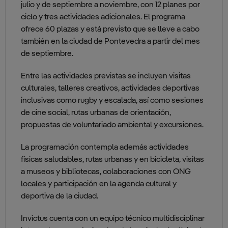
julio y de septiembre a noviembre, con 12 planes por
ciclo y tres actividades adicionales. El programa
ofrece 60 plazas y está previsto que se lleve a cabo
también en la ciudad de Pontevedra a partir del mes
de septiembre.
Entre las actividades previstas se incluyen visitas
culturales, talleres creativos, actividades deportivas
inclusivas como rugby y escalada, así como sesiones
de cine social, rutas urbanas de orientación,
propuestas de voluntariado ambiental y excursiones.
La programación contempla además actividades
físicas saludables, rutas urbanas y en bicicleta, visitas
a museos y bibliotecas, colaboraciones con ONG
locales y participación en la agenda cultural y
deportiva de la ciudad.
Invictus cuenta con un equipo técnico multidisciplinar