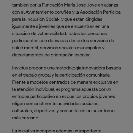
también por la Fundación María José Jove en alianza
con el Ayuntamiento coruñés y la Asociación Participa
para la Inclusión Social-, y que están dirigidas
igualmente a jóvenes que se encuentran en una
situación de vulnerabilidad. Todas las personas
participantes son derivadas desde los servicios de
salud mental, servicios sociales municipales y
departamentos de orientación escolar.
Invictus propone una metodología innovadora basada
en el trabajo grupal y la participación comunitaria.
Frente a modelos centrados de manera exclusiva en
la atención individual, el programa apuesta por un
enfoque participativo en el que los propios jóvenes
eligen semanalmente actividades sociales,
culturales, deportivas y comunitarias en su entorno
más cercano.
La iniciativa incorpora además un importante