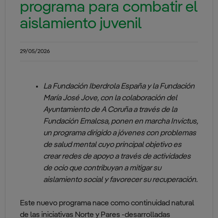
programa para combatir el
aislamiento juvenil
29/05/2026
La Fundación Iberdrola España y la Fundación
María José Jove, con la colaboración del
Ayuntamiento de A Coruña a través de la
Fundación Emalcsa, ponen en marcha Invictus,
un programa dirigido a jóvenes con problemas
de salud mental cuyo principal objetivo es
crear redes de apoyo a través de actividades
de ocio que contribuyan a mitigar su
aislamiento social y favorecer su recuperación.
Este nuevo programa nace como continuidad natural
de las iniciativas Norte y Pares -desarrolladas