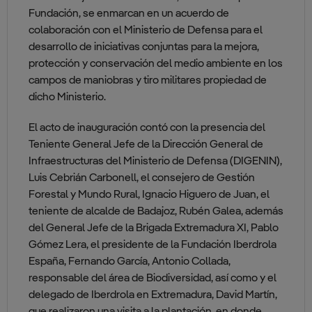
Fundación, se enmarcan en un acuerdo de
colaboración con el Ministerio de Defensa para el
desarrollo de iniciativas conjuntas para la mejora,
protección y conservación del medio ambiente en los
campos de maniobras y tiro militares propiedad de
dicho Ministerio.
El acto de inauguración contó con la presencia del
Teniente General Jefe de la Dirección General de
Infraestructuras del Ministerio de Defensa (DIGENIN),
Luis Cebrián Carbonell, el consejero de Gestión
Forestal y Mundo Rural, Ignacio Higuero de Juan, el
teniente de alcalde de Badajoz, Rubén Galea, además
del General Jefe de la Brigada Extremadura XI, Pablo
Gómez Lera, el presidente de la Fundación Iberdrola
España, Fernando García, Antonio Collada,
responsable del área de Biodiversidad, así como y el
delegado de Iberdrola en Extremadura, David Martín,