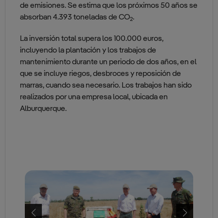
de emisiones. Se estima que los próximos 50 años se
absorban 4.393 toneladas de CO
.
2
La inversión total supera los 100.000 euros,
incluyendo la plantación y los trabajos de
mantenimiento durante un periodo de dos años, en el
que se incluye riegos, desbroces y reposición de
marras, cuando sea necesario. Los trabajos han sido
realizados por una empresa local, ubicada en
Alburquerque.