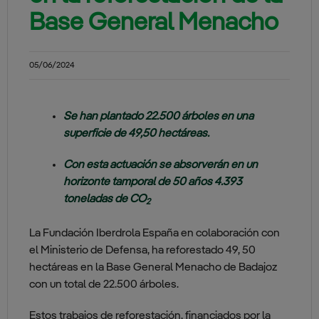
Base General Menacho
05/06/2024
Se han plantado 22.500 árboles en una
superficie de 49,50 hectáreas.
Con esta actuación se absorverán en un
horizonte tamporal de 50 años 4.393
toneladas de CO
2
La Fundación Iberdrola España en colaboración con
el Ministerio de Defensa, ha reforestado 49, 50
hectáreas en la Base General Menacho de Badajoz
con un total de 22.500 árboles.
Estos trabajos de reforestación, financiados por la