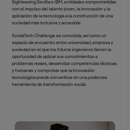
Sightseeing Sevilla e IBM, entidades comprometidas
con el impulso del talento joven, la innovación y la
aplicación de la tecnología a la construcción de una
sociedad más inclusiva y accesible.
SocialTech Challenge se consolida, así como un
espacio de encuentro entre universidad, empresa y
sociedad en el que los futuros ingenieros tienen la
oportunidad de aplicar sus conocimientos a
problemas reales, desarrollar competencias técnicas
y humanas y comprobar que la innovación
tecnológica puede convertirse en una poderosa
herramienta de transformación social.