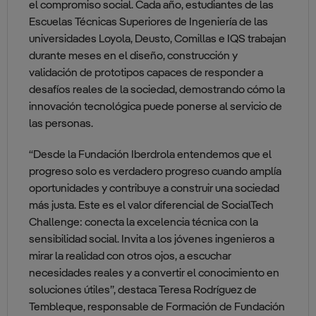
el compromiso social. Cada año, estudiantes de las
Escuelas Técnicas Superiores de Ingeniería de las
universidades Loyola, Deusto, Comillas e IQS trabajan
durante meses en el diseño, construcción y
validación de prototipos capaces de responder a
desafíos reales de la sociedad, demostrando cómo la
innovación tecnológica puede ponerse al servicio de
las personas.
“Desde la Fundación Iberdrola entendemos que el
progreso solo es verdadero progreso cuando amplía
oportunidades y contribuye a construir una sociedad
más justa. Este es el valor diferencial de SocialTech
Challenge: conecta la excelencia técnica con la
sensibilidad social. Invita a los jóvenes ingenieros a
mirar la realidad con otros ojos, a escuchar
necesidades reales y a convertir el conocimiento en
soluciones útiles”, destaca Teresa Rodríguez de
Tembleque, responsable de Formación de Fundación