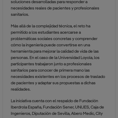
soluciones desarrolladas para responder a
necesidades reales de pacientes y profesionales
sanitarios.
Más allá de la complejidad técnica, el reto ha
permitido a los estudiantes acercarse a
problemáticas sociales concretas y comprender
cómo la ingeniería puede convertirse en una
herramienta para mejorar la calidad de vida de las
personas. En el caso de la Universidad Loyola, los
participantes trabajaron junto a profesionales
sanitarios para conocer de primera mano las
necesidades existentes en los procesos de traslado
de pacientes y adaptar sus propuestas a dichas
realidades.
La iniciativa cuenta con el respaldo de Fundación
Iberdrola España, Fundación Sener, UNIJES, Caja de
Ingenieros, Diputación de Sevilla, Abero Medic, City