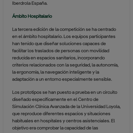
Iberdrola España.
Ámbito Hospitalario
La tercera edición de la competición se ha centrado
en el ámbito hospitalario. Los equipos participantes
han tenido que diseñar soluciones capaces de
facilitar los traslados de personas con movilidad
reducida en espacios sanitarios, incorporando
criterios relacionados con la seguridad, la autonomía,
la ergonomía, la navegación inteligente y la
adaptación a un entorno especialmente sensible.
Los prototipos se han puesto a prueba en un circuito
diseñado específicamente en el Centro de
Simulación Clínica Avanzada de la Universidad Loyola,
que reproduce diferentes espacios y situaciones
habituales en hospitales y centros asistenciales. El
objetivo era comprobar la capacidad de las