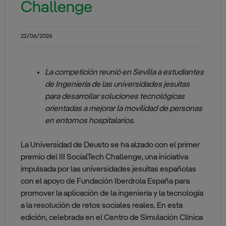
Challenge
22/06/2026
La competición reunió en Sevilla a estudiantes
de Ingeniería de las universidades jesuitas
para desarrollar soluciones tecnológicas
orientadas a mejorar la movilidad de personas
en entornos hospitalarios
.
La Universidad de Deusto se ha alzado con el primer
premio del III SocialTech Challenge, una iniciativa
impulsada por las universidades jesuitas españolas
con el apoyo de Fundación Iberdrola España para
promover la aplicación de la ingeniería y la tecnología
a la resolución de retos sociales reales. En esta
edición, celebrada en el Centro de Simulación Clínica