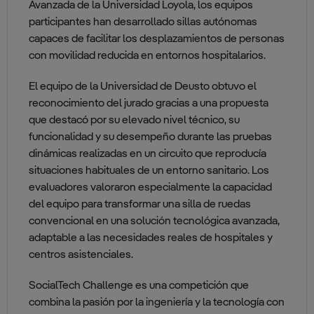
Avanzada de la Universidad Loyola, los equipos
participantes han desarrollado sillas autónomas
capaces de facilitar los desplazamientos de personas
con movilidad reducida en entornos hospitalarios.
El equipo de la Universidad de Deusto obtuvo el
reconocimiento del jurado gracias a una propuesta
que destacó por su elevado nivel técnico, su
funcionalidad y su desempeño durante las pruebas
dinámicas realizadas en un circuito que reproducía
situaciones habituales de un entorno sanitario. Los
evaluadores valoraron especialmente la capacidad
del equipo para transformar una silla de ruedas
convencional en una solución tecnológica avanzada,
adaptable a las necesidades reales de hospitales y
centros asistenciales.
SocialTech Challenge es una competición que
combina la pasión por la ingeniería y la tecnología con