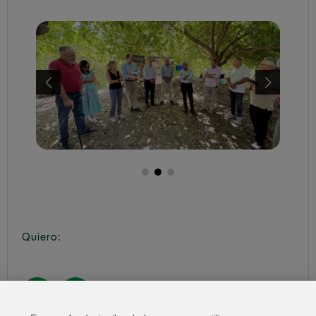
Quiero: