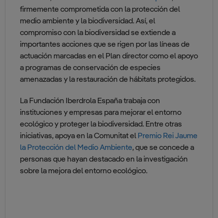
firmemente comprometida con la protección del
medio ambiente y la biodiversidad. Así, el
compromiso con la biodiversidad se extiende a
importantes acciones que se rigen por las líneas de
actuación marcadas en el Plan director como el apoyo
a programas de conservación de especies
amenazadas y la restauración de hábitats protegidos.
La Fundación Iberdrola España trabaja con
instituciones y empresas para mejorar el entorno
ecológico y proteger la biodiversidad. Entre otras
iniciativas, apoya en la Comunitat el
Premio Rei Jaume
la Protección del Medio Ambiente
, que se concede a
personas que hayan destacado en la investigación
sobre la mejora del entorno ecológico.