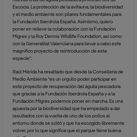
nuevas crías de águila pescadora procedentes de
Escocia. La protección de la avifauna, la biodiversidad
y el medio ambiente son pilares fundamentales para
la Fundación Iberdrola España. Asimismo, quiero
poner en relieve la colaboración con la Fundación
Migres y la Roy Dennis Wildlife Foundation, así como
con la Generalitat Valenciana para llevar a cabo este
magnífico proyecto de reintroducción de esta
especie”.
Raúl Mérida ha resaltado que desde la Conselleria de
Medio Ambiente “es un orgullo poder participar en
este proyecto de recuperación del águila pescadora
que gracias a la Fundación Iberdrola España y a la
Fundación Migres podemos poner en marcha. Es una
apuesta por la biodiversidad que ha empezado a dar
resultados con la vuelta de uno de los pollos al
entorno donde se soltó y que ha escogido libremente
volver, por lo que significa que el parque tiene buena