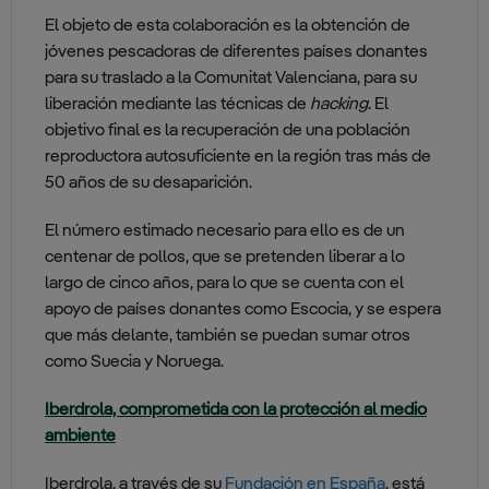
El objeto de esta colaboración es la obtención de
jóvenes pescadoras de diferentes países donantes
para su traslado a la Comunitat Valenciana, para su
liberación mediante las técnicas de
hacking
. El
objetivo final es la recuperación de una población
reproductora autosuficiente en la región tras más de
50 años de su desaparición.
El número estimado necesario para ello es de un
centenar de pollos, que se pretenden liberar a lo
largo de cinco años, para lo que se cuenta con el
apoyo de países donantes como Escocia, y se espera
que más delante, también se puedan sumar otros
como Suecia y Noruega.
Iberdrola, comprometida con la protección al medio
ambiente
Iberdrola, a través de su
Fundación en España
, está