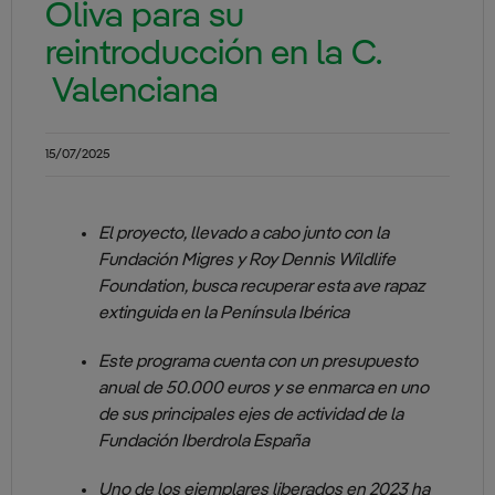
Oliva para su
reintroducción en la C.
Valenciana
15/07/2025
El proyecto, llevado a cabo junto con la
Fundación Migres y Roy Dennis Wildlife
Foundation, busca recuperar esta ave rapaz
extinguida en la Península Ibérica
Este programa cuenta con un presupuesto
anual de 50.000 euros y se enmarca en uno
de sus principales ejes de actividad de la
Fundación Iberdrola España
Uno de los ejemplares liberados en 2023 ha