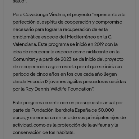
salud”.
Para Covadonga Viedma, el proyecto “representa a la
perfección el espíritu de cooperación y compromiso
necesario para lograr la recuperación de esta
emblemática especie del Mediterráneo en la C.
Valenciana. Este programa se inició en 2019 con la
idea de recuperar la especie como nidificante en la
Comunitat y a partir de 2023 se da inicio del proyecto
de recuperación a gran escala por el que se inicia un
periodo de cinco años en los que cada año llegan
desde Escocia 12 jóvenes águilas pescadoras cedidas
por la Roy Dennis Wildlife Foundation”.
Este programa cuenta con un presupuesto anual por
parte de Fundación Iberdrola España de 50.000
euros, y se enmarca en uno de sus principales ejes de
actividad, como es la protección de la avifauna y la
conservación de los hábitats.