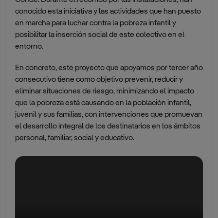
Conde. Durante el recorrido por las instalaciones, han
conocido esta iniciativa y las actividades que han puesto
en marcha para luchar contra la pobreza infantil y
posibilitar la inserción social de este colectivo en el
entorno.
En concreto, este proyecto que apoyamos por tercer año
consecutivo tiene como objetivo prevenir, reducir y
eliminar situaciones de riesgo, minimizando el impacto
que la pobreza está causando en la población infantil,
juvenil y sus familias, con intervenciones que promuevan
el desarrollo integral de los destinatarios en los ámbitos
personal, familiar, social y educativo.