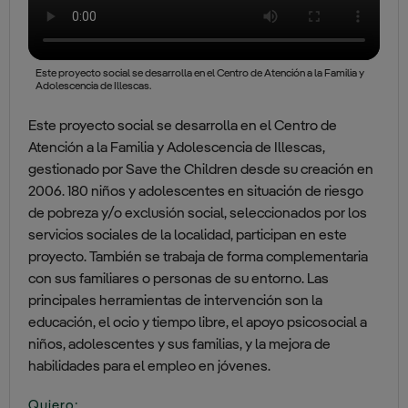
Este proyecto social se desarrolla en el Centro de Atención a la Familia y
Adolescencia de Illescas.
Este proyecto social se desarrolla en el Centro de
Atención a la Familia y Adolescencia de Illescas,
gestionado por Save the Children desde su creación en
2006. 180 niños y adolescentes en situación de riesgo
de pobreza y/o exclusión social, seleccionados por los
servicios sociales de la localidad, participan en este
proyecto. También se trabaja de forma complementaria
con sus familiares o personas de su entorno. Las
principales herramientas de intervención son la
educación, el ocio y tiempo libre, el apoyo psicosocial a
niños, adolescentes y sus familias, y la mejora de
habilidades para el empleo en jóvenes.
Quiero: