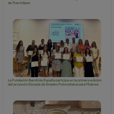
de Puertollano
La Fundación Iberdrola España participa en la primera edición
del proyecto Escuela de Empleo Fotovoltaica para Mujeres