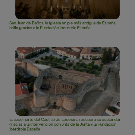
San Juan de Baños, la iglesia en pie más antigua de España,
brilla gracias a la Fundación Iberdrola España
El cubo norte del Castillo de Ledesma recupera su esplendor
gracias a la intervención conjunta de la Junta y la Fundación
Iberdrola España