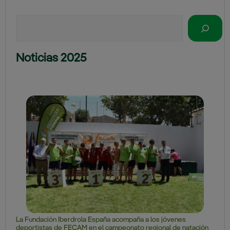
Buscar
Noticias 2025
La Fundación Iberdrola España acompaña a los jóvenes
deportistas de FECAM en el campeonato regional de natación