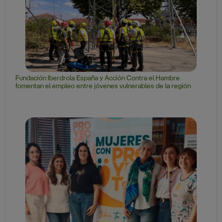
Fundación Iberdrola España y Acción Contra el Hambre
fomentan el empleo entre jóvenes vulnerables de la región