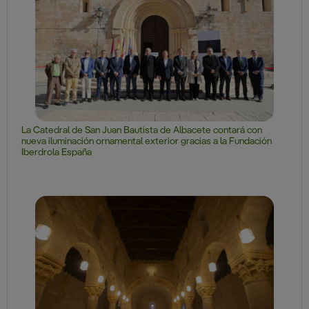
La Catedral de San Juan Bautista de Albacete contará con
nueva iluminación ornamental exterior gracias a la Fundación
Iberdrola España