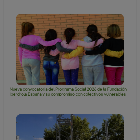
Nueva convocatoria del Programa Social 2026 de la Fundación
Iberdrola España y su compromiso con colectivos vulnerables