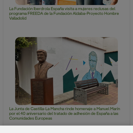
La Fundación Iberdrola España visita a mujeres reclusas del
programa FREEDA de la Fundación Aldaba-Proyecto Hombre
Valladolid
La Junta de Castilla-La Mancha rinde homenaje a Manuel Marín
por el 40 aniversario del tratado de adhesión de España a las
Comunidades Europeas