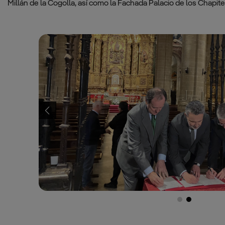
Millán de la Cogolla, así como la Fachada Palacio de los Chapite