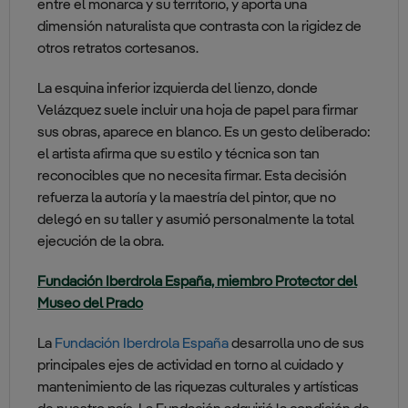
entre el monarca y su territorio, y aporta una
dimensión naturalista que contrasta con la rigidez de
otros retratos cortesanos.
La esquina inferior izquierda del lienzo, donde
Velázquez suele incluir una hoja de papel para firmar
sus obras, aparece en blanco. Es un gesto deliberado:
el artista afirma que su estilo y técnica son tan
reconocibles que no necesita firmar. Esta decisión
refuerza la autoría y la maestría del pintor, que no
delegó en su taller y asumió personalmente la total
ejecución de la obra.
Fundación Iberdrola España, miembro Protector del
Museo del Prado
La
Fundación Iberdrola España
desarrolla uno de sus
principales ejes de actividad en torno al cuidado y
mantenimiento de las riquezas culturales y artísticas