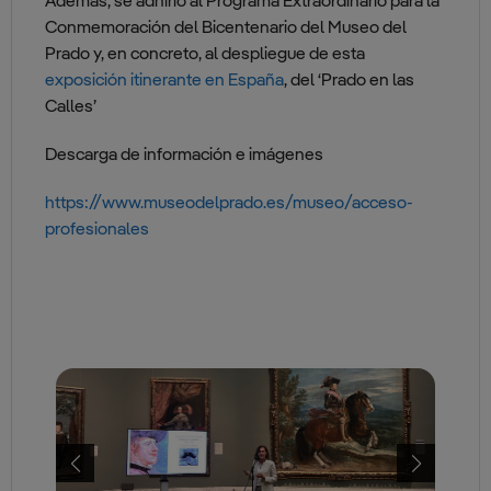
Además, se adhirió al Programa Extraordinario para la
Conmemoración del Bicentenario del Museo del
Prado y, en concreto, al despliegue de esta
exposición itinerante en España
, del ‘Prado en las
Calles’
Descarga de información e imágenes
https://www.museodelprado.es/museo/acceso-
profesionales