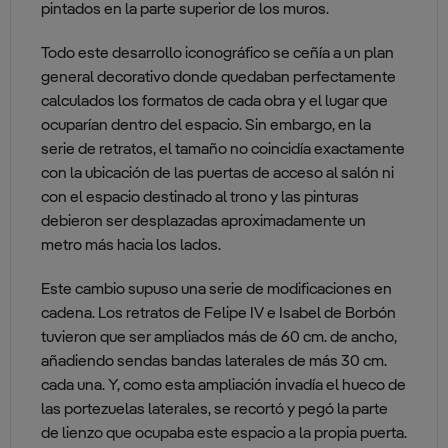
pintados en la parte superior de los muros.
Todo este desarrollo iconográfico se ceñía a un plan
general decorativo donde quedaban perfectamente
calculados los formatos de cada obra y el lugar que
ocuparían dentro del espacio. Sin embargo, en la
serie de retratos, el tamaño no coincidía exactamente
con la ubicación de las puertas de acceso al salón ni
con el espacio destinado al trono y las pinturas
debieron ser desplazadas aproximadamente un
metro más hacia los lados.
Este cambio supuso una serie de modificaciones en
cadena. Los retratos de Felipe IV e Isabel de Borbón
tuvieron que ser ampliados más de 60 cm. de ancho,
añadiendo sendas bandas laterales de más 30 cm.
cada una. Y, como esta ampliación invadía el hueco de
las portezuelas laterales, se recortó y pegó la parte
de lienzo que ocupaba este espacio a la propia puerta.