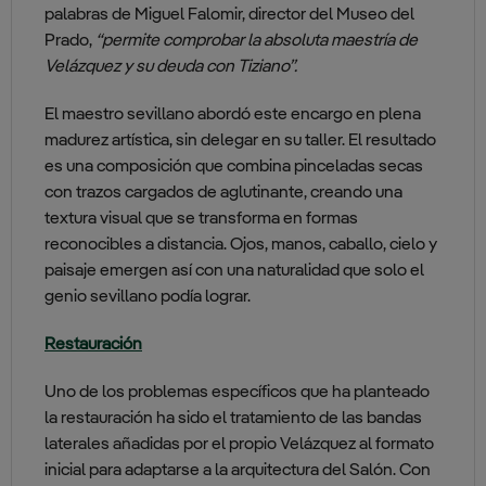
palabras de Miguel Falomir, director del Museo del
Prado,
“permite comprobar la absoluta maestría de
Velázquez y su deuda con Tiziano”.
El maestro sevillano abordó este encargo en plena
madurez artística, sin delegar en su taller. El resultado
es una composición que combina pinceladas secas
con trazos cargados de aglutinante, creando una
textura visual que se transforma en formas
reconocibles a distancia. Ojos, manos, caballo, cielo y
paisaje emergen así con una naturalidad que solo el
genio sevillano podía lograr.
Restauración
Uno de los problemas específicos que ha planteado
la restauración ha sido el tratamiento de las bandas
laterales añadidas por el propio Velázquez al formato
inicial para adaptarse a la arquitectura del Salón. Con