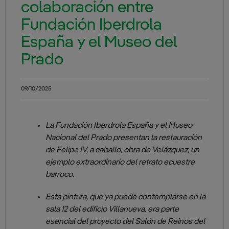
colaboración entre
Fundación Iberdrola
España y el Museo del
Prado
09/10/2025
La Fundación Iberdrola España y el Museo
Nacional del Prado presentan la restauración
de Felipe IV, a caballo, obra de Velázquez, un
ejemplo extraordinario del retrato ecuestre
barroco.
Esta pintura, que ya puede contemplarse en la
sala 12 del edificio Villanueva, era parte
esencial del proyecto del Salón de Reinos del